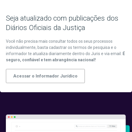
Seja atualizado com publicações dos
Diários Oficiais da Justiça
Você não precisa mais consultar todos os seus processos
individualmente, basta cadastrar os termos de pesquisa e o
informador te atualiza diariamente dentro do Juris e via email.
É
seguro, confiável e tem abrangência nacional!
Acessar o Informador Jurídico