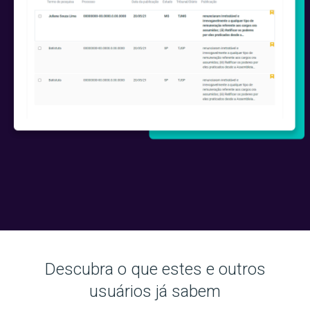
Descubra o que estes e outros
usuários já sabem