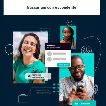
Buscar um correspondente