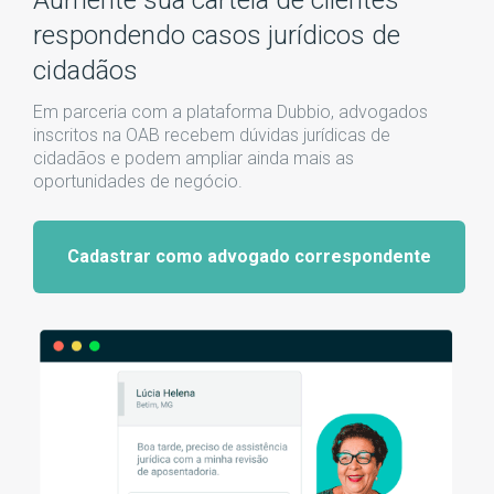
Aumente sua cartela de clientes
respondendo casos jurídicos de
cidadãos
Em parceria com a plataforma Dubbio, advogados
inscritos na OAB recebem dúvidas jurídicas de
cidadãos e podem ampliar ainda mais as
oportunidades de negócio.
Cadastrar como advogado correspondente