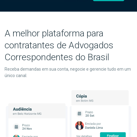
A melhor plataforma para
contratantes de Advogados
Correspondentes do Brasil
Receba demandas em sua conta, negocie e gerencie tudo em um
único canal.