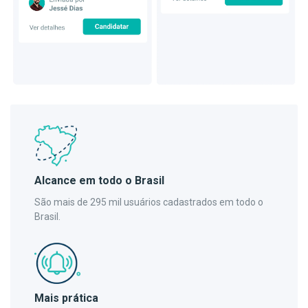
Alcance em todo o Brasil
São mais de 295 mil usuários cadastrados em todo o
Brasil.
Mais prática