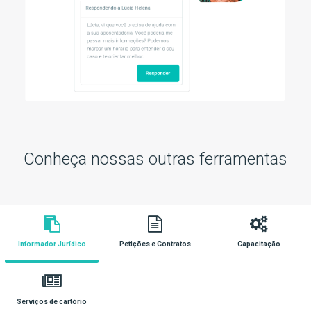
Conheça nossas outras ferramentas
Informador Jurídico
Petições e Contratos
Capacitação
Serviços de cartório