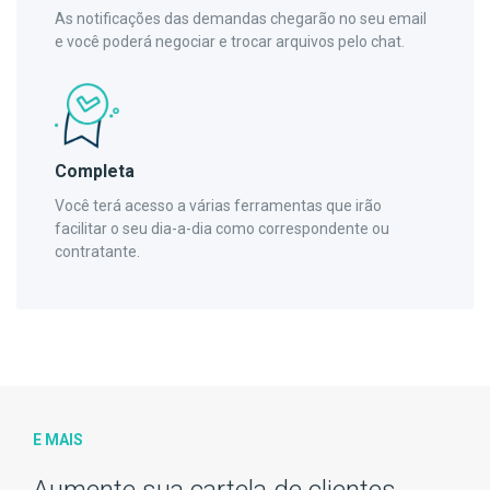
As notificações das demandas chegarão no seu email
e você poderá negociar e trocar arquivos pelo chat.
Completa
Você terá acesso a várias ferramentas que irão
facilitar o seu dia-a-dia como correspondente ou
contratante.
E MAIS