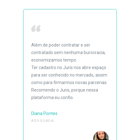
Além de poder contratar e ser
contratado sem nenhuma burocracia,
economizamos tempo.
Ter cadastro no Juris nos abre espaço
para ser conhecido no mercado, assim
como para firmarmos novas parcerias.
Recomendo o Juris, porque nessa
plataforma eu confio.
Diana Pontes
ADVOGADA