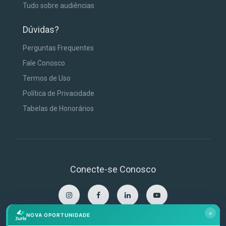
Tudo sobre audiências
Dúvidas?
Perguntas Frequentes
Fale Conosco
Termos de Uso
Política de Privacidade
Tabelas de Honorários
Conecte-se Conosco
×
NOVA OPORTUNIDADE