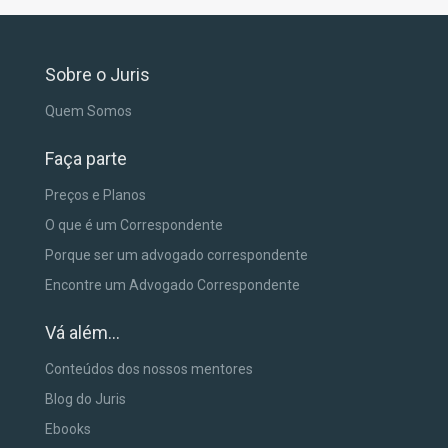
Sobre o Juris
Quem Somos
Faça parte
Preços e Planos
O que é um Correspondente
Porque ser um advogado correspondente
Encontre um Advogado Correspondente
Vá além...
Conteúdos dos nossos mentores
Blog do Juris
Ebooks