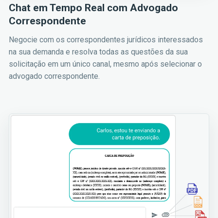
Chat em Tempo Real com Advogado
Correspondente
Negocie com os correspondentes jurídicos interessados
na sua demanda e resolva todas as questões da sua
solicitação em um único canal, mesmo após selecionar o
advogado correspondente.