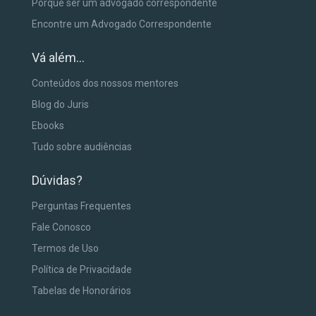
Porque ser um advogado correspondente
Encontre um Advogado Correspondente
Vá além...
Conteúdos dos nossos mentores
Blog do Juris
Ebooks
Tudo sobre audiências
Dúvidas?
Perguntas Frequentes
Fale Conosco
Termos de Uso
Política de Privacidade
Tabelas de Honorários