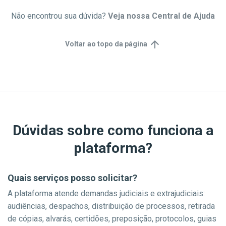
Não encontrou sua dúvida?
Veja nossa Central de Ajuda
arrow_upward
Voltar ao topo da página
Dúvidas sobre como funciona a
plataforma?
Quais serviços posso solicitar?
A plataforma atende demandas judiciais e extrajudiciais:
audiências, despachos, distribuição de processos, retirada
de cópias, alvarás, certidões, preposição, protocolos, guias