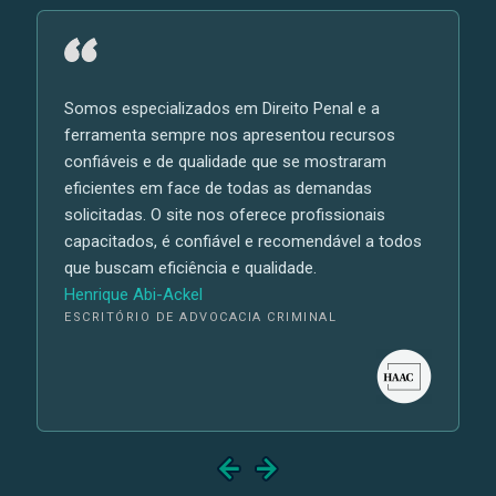
Somos especializados em Direito Penal e a
ferramenta sempre nos apresentou recursos
confiáveis e de qualidade que se mostraram
eficientes em face de todas as demandas
solicitadas. O site nos oferece profissionais
capacitados, é confiável e recomendável a todos
que buscam eficiência e qualidade.
Henrique Abi-Ackel
ESCRITÓRIO DE ADVOCACIA CRIMINAL