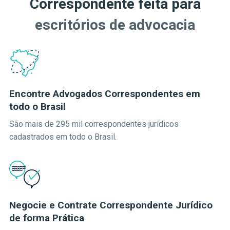
Correspondente feita para
escritórios de advocacia
Encontre Advogados Correspondentes em
todo o Brasil
São mais de 295 mil correspondentes jurídicos
cadastrados em todo o Brasil.
Negocie e Contrate Correspondente Jurídico
de forma Prática