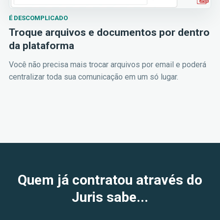
É DESCOMPLICADO
Troque arquivos e documentos por dentro
da plataforma
Você não precisa mais trocar arquivos por email e poderá
centralizar toda sua comunicação em um só lugar.
Quem já contratou através do
Juris sabe...