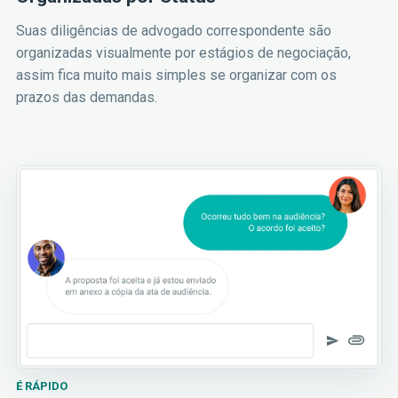
Suas diligências de advogado correspondente são
organizadas visualmente por estágios de negociação,
assim fica muito mais simples se organizar com os
prazos das demandas.
É RÁPIDO