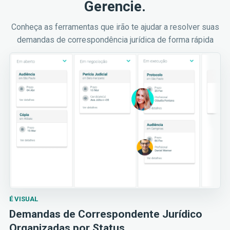
Gerencie.
Conheça as ferramentas que irão te ajudar a resolver suas
demandas de correspondência jurídica de forma rápida
É VISUAL
Demandas de Correspondente Jurídico
Organizadas por Status