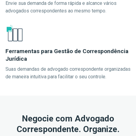
Envie sua demanda de forma rápida e alcance vários
advogados correspondentes ao mesmo tempo.
Ferramentas para Gestão de Correspondência
Jurídica
Suas demandas de advogado correspondente organizadas
de maneira intuitiva para facilitar o seu controle.
Negocie com Advogado
Correspondente. Organize.