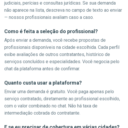
judiciais, perícias e consultas jurídicas. Se sua demanda
não aparece na lista, descreva no campo de texto ao enviar
— nossos profissionais avaliam caso a caso.
Como é feita a seleção do profissional?
Após enviar a demanda, você recebe propostas de
profissionais disponíveis na cidade escolhida. Cada perfil
exibe avaliações de outros contratantes, histórico de
serviços concluídos e especialidades. Você negocia pelo
chat da plataforma antes de confirmar.
Quanto custa usar a plataforma?
Enviar uma demanda é gratuito. Você paga apenas pelo
serviço contratado, diretamente ao profissional escolhido,
com o valor combinado no chat. Não há taxa de
intermediação cobrada do contratante.
E se eu precisar de cobertura em várias cidades?