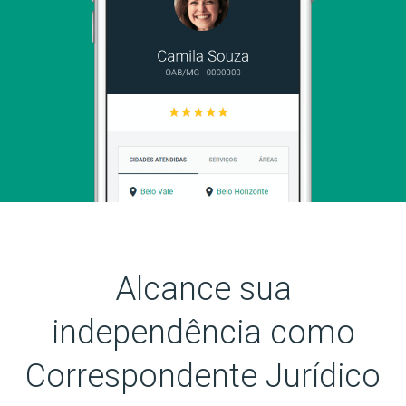
Alcance sua
independência como
Correspondente Jurídico