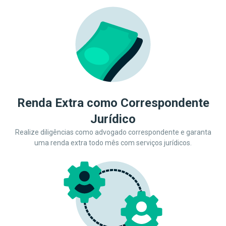
Renda Extra como Correspondente
Jurídico
Realize diligências como advogado correspondente e garanta
uma renda extra todo mês com serviços jurídicos.