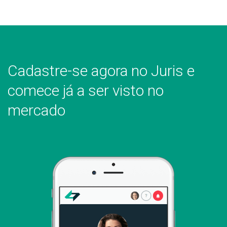
Cadastre-se agora no Juris
e
comece já a ser visto no
mercado