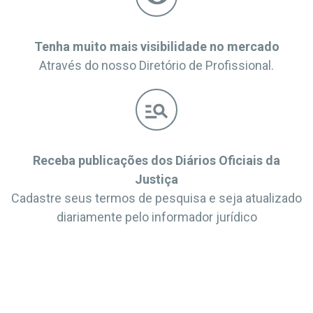
Tenha muito mais visibilidade no mercado
Através do nosso Diretório de Profissional.
Receba publicações dos Diários Oficiais da
Justiça
Cadastre seus termos de pesquisa e seja atualizado
diariamente pelo informador jurídico