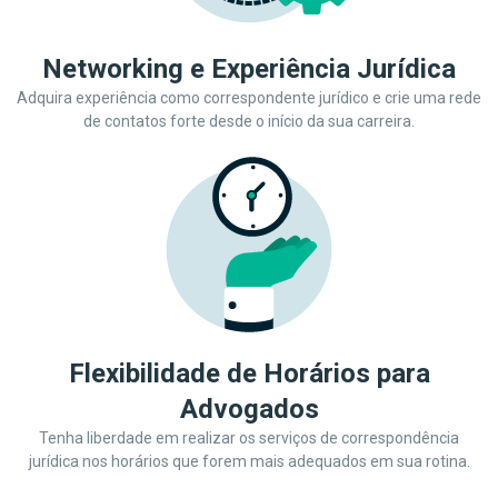
Networking e Experiência Jurídica
Adquira experiência como correspondente jurídico e crie uma rede
de contatos forte desde o início da sua carreira.
Flexibilidade de Horários para
Advogados
Tenha liberdade em realizar os serviços de correspondência
jurídica nos horários que forem mais adequados em sua rotina.