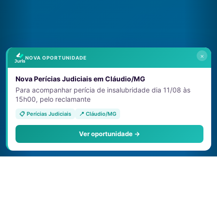
×
NOVA OPORTUNIDADE
Nova Perícias Judiciais em Cláudio/MG
Para acompanhar perícia de insalubridade dia 11/08 às
15h00, pelo reclamante
📋 Perícias Judiciais
📍 Cláudio/MG
Ver oportunidade →