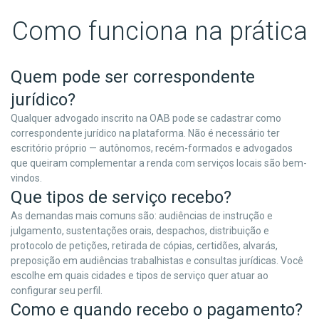
Como funciona na prática
Quem pode ser correspondente
jurídico?
Qualquer advogado inscrito na OAB pode se cadastrar como
correspondente jurídico na plataforma. Não é necessário ter
escritório próprio — autônomos, recém-formados e advogados
que queiram complementar a renda com serviços locais são bem-
vindos.
Que tipos de serviço recebo?
As demandas mais comuns são: audiências de instrução e
julgamento, sustentações orais, despachos, distribuição e
protocolo de petições, retirada de cópias, certidões, alvarás,
preposição em audiências trabalhistas e consultas jurídicas. Você
escolhe em quais cidades e tipos de serviço quer atuar ao
configurar seu perfil.
Como e quando recebo o pagamento?