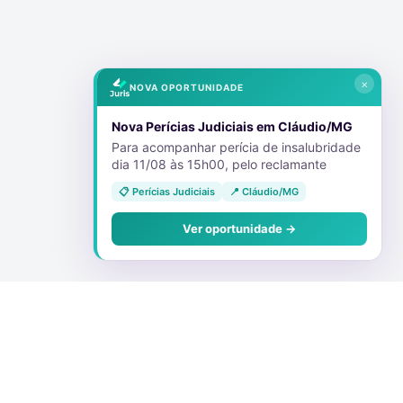
×
NOVA OPORTUNIDADE
Nova Perícias Judiciais em Cláudio/MG
Para acompanhar perícia de insalubridade
dia 11/08 às 15h00, pelo reclamante
📋 Perícias Judiciais
📍 Cláudio/MG
Ver oportunidade →
Conecte-se Conosco