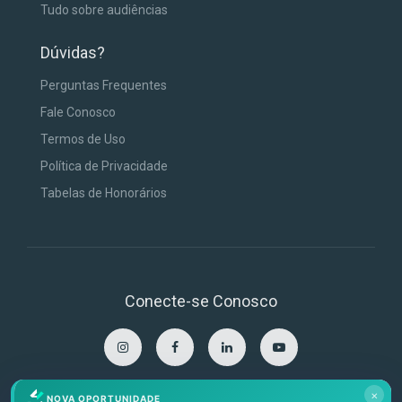
Tudo sobre audiências
Dúvidas?
Perguntas Frequentes
Fale Conosco
Termos de Uso
Política de Privacidade
Tabelas de Honorários
Conecte-se Conosco
×
NOVA OPORTUNIDADE