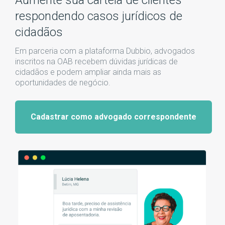
Aumente sua cartela de clientes
respondendo casos jurídicos de
cidadãos
Em parceria com a plataforma Dubbio, advogados
inscritos na OAB recebem dúvidas jurídicas de
cidadãos e podem ampliar ainda mais as
oportunidades de negócio.
Cadastrar como advogado correspondente