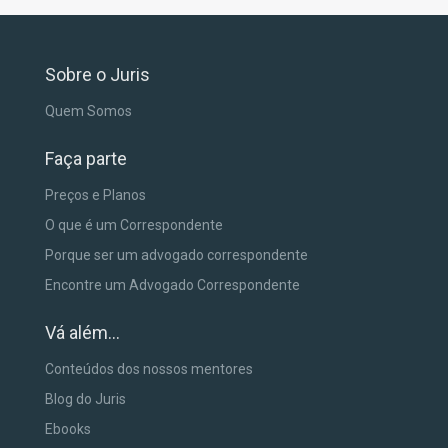
Sobre o Juris
Quem Somos
Faça parte
Preços e Planos
O que é um Correspondente
Porque ser um advogado correspondente
Encontre um Advogado Correspondente
Vá além...
Conteúdos dos nossos mentores
Blog do Juris
Ebooks