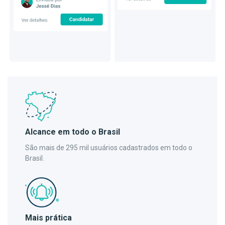
Alcance em todo o Brasil
São mais de 295 mil usuários cadastrados em todo o
Brasil.
Mais prática