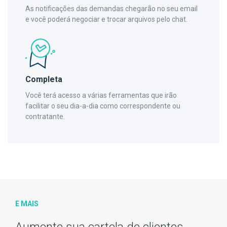
As notificações das demandas chegarão no seu email
e você poderá negociar e trocar arquivos pelo chat.
Completa
Você terá acesso a várias ferramentas que irão
facilitar o seu dia-a-dia como correspondente ou
contratante.
E MAIS