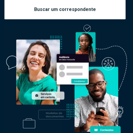
Buscar um correspondente