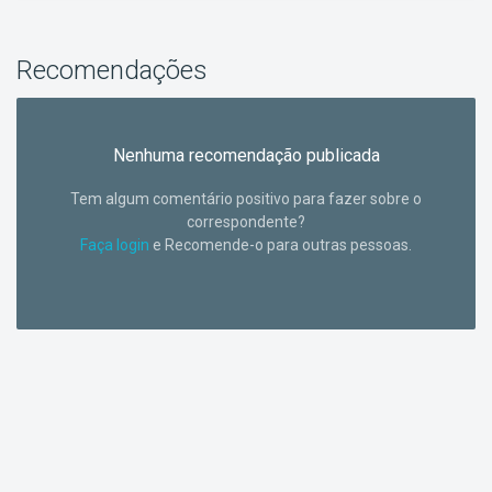
Recomendações
Nenhuma recomendação publicada
Tem algum comentário positivo para fazer sobre o
correspondente?
Faça login
e Recomende-o para outras pessoas.