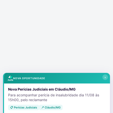
×
NOVA OPORTUNIDADE
Nova Perícias Judiciais em Cláudio/MG
Para acompanhar perícia de insalubridade dia 11/08 às
15h00, pelo reclamante
📋 Perícias Judiciais
📍 Cláudio/MG