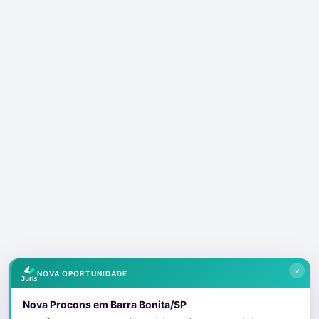
×
NOVA OPORTUNIDADE
Nova Procons em Barra Bonita/SP