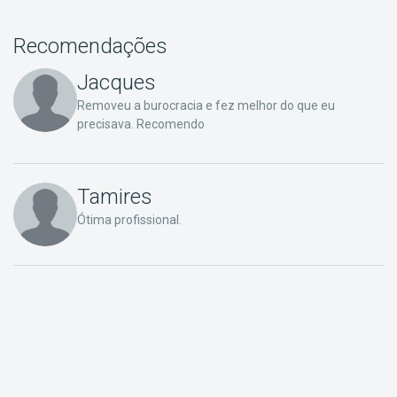
Recomendações
Jacques
Removeu a burocracia e fez melhor do que eu
precisava. Recomendo
Tamires
Ótima profissional.