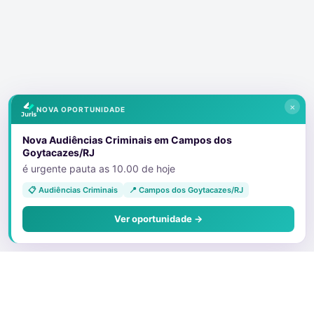
×
NOVA OPORTUNIDADE
Nova Audiências Criminais em Campos dos
Goytacazes/RJ
é urgente pauta as 10.00 de hoje
📋 Audiências Criminais
📍 Campos dos Goytacazes/RJ
Ver oportunidade →