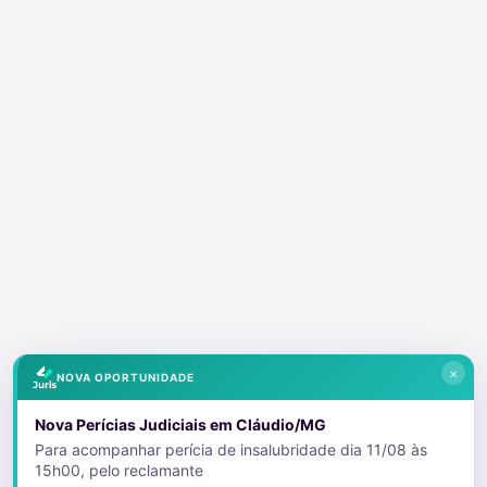
×
NOVA OPORTUNIDADE
Nova Perícias Judiciais em Cláudio/MG
Para acompanhar perícia de insalubridade dia 11/08 às
15h00, pelo reclamante