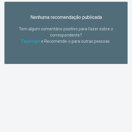
Nenhuma recomendação publicada
Tem algum comentário positivo para fazer sobre o
correspondente?
Faça login
e Recomende-o para outras pessoas.