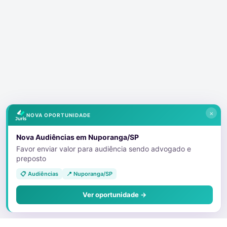
×
NOVA OPORTUNIDADE
Nova Audiências em Nuporanga/SP
Favor enviar valor para audiência sendo advogado e
preposto
📋 Audiências
📍 Nuporanga/SP
Ver oportunidade →