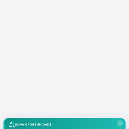
×
NOVA OPORTUNIDADE