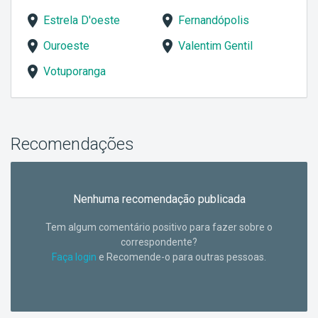
Estrela D'oeste
Fernandópolis
Ouroeste
Valentim Gentil
Votuporanga
Recomendações
Nenhuma recomendação publicada
Tem algum comentário positivo para fazer sobre o
correspondente?
Faça login
e Recomende-o para outras pessoas.