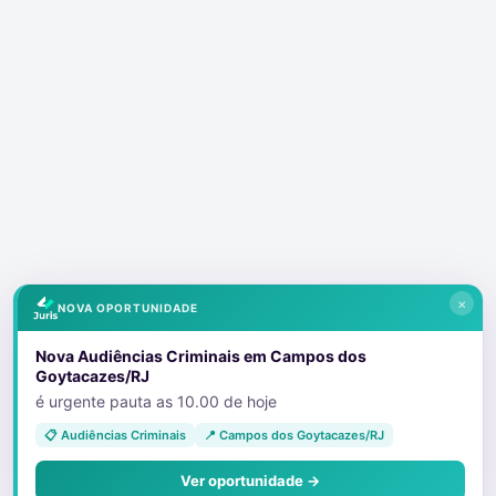
×
NOVA OPORTUNIDADE
Nova Audiências Criminais em Campos dos
Goytacazes/RJ
é urgente pauta as 10.00 de hoje
📋 Audiências Criminais
📍 Campos dos Goytacazes/RJ
Ver oportunidade →