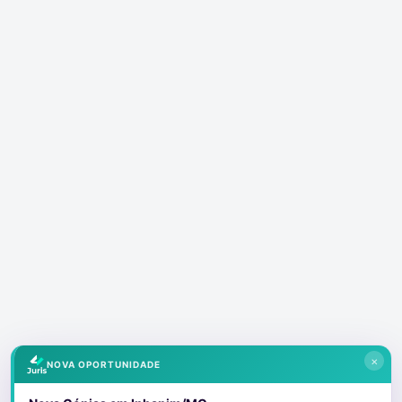
×
NOVA OPORTUNIDADE