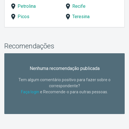
Petrolina
Recife
Picos
Teresina
Recomendações
Nenhuma recomendação publicada
Tem algum comentário positivo para fazer sobre o
correspondente?
Faça login
e Recomende-o para outras pessoas.