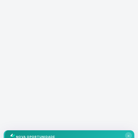
×
NOVA OPORTUNIDADE