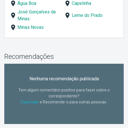
Água Boa
Capelinha
José Gonçalves de
Leme do Prado
Minas
Minas Novas
Recomendações
Nenhuma recomendação publicada
Tem algum comentário positivo para fazer sobre o
correspondente?
Faça login
e Recomende-o para outras pessoas.