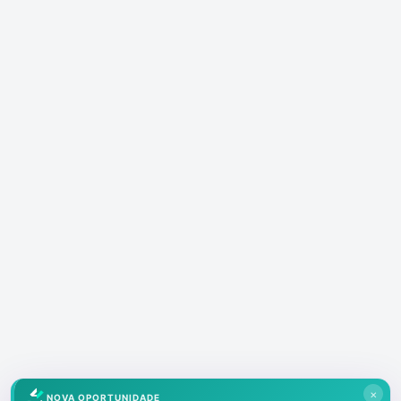
×
NOVA OPORTUNIDADE