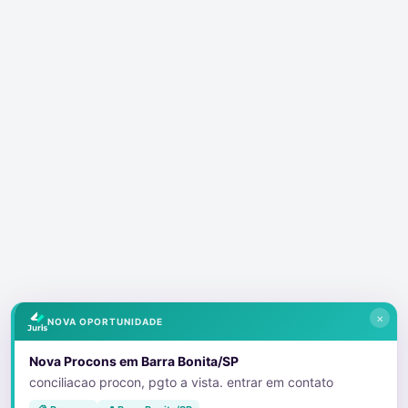
×
NOVA OPORTUNIDADE
Nova Procons em Barra Bonita/SP
conciliacao procon, pgto a vista. entrar em contato