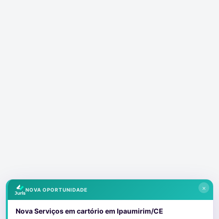
×
NOVA OPORTUNIDADE
Nova Serviços em cartório em Ipaumirim/CE