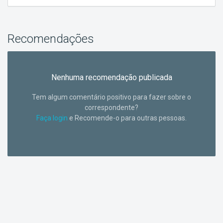
Recomendações
Nenhuma recomendação publicada
Tem algum comentário positivo para fazer sobre o
correspondente?
Faça login
e Recomende-o para outras pessoas.