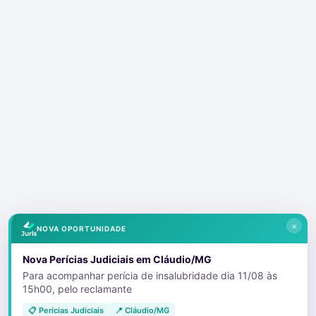
×
NOVA OPORTUNIDADE
Nova Perícias Judiciais em Cláudio/MG
Para acompanhar perícia de insalubridade dia 11/08 às
15h00, pelo reclamante
📋 Perícias Judiciais
📍 Cláudio/MG