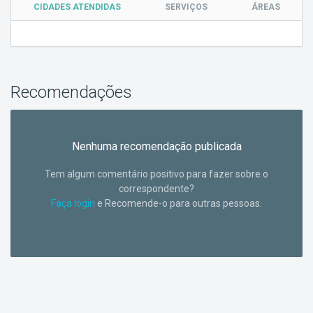
CIDADES ATENDIDAS
SERVIÇOS
ÁREAS
Recomendações
Nenhuma recomendação publicada
Tem algum comentário positivo para fazer sobre o
correspondente?
Faça login
e Recomende-o para outras pessoas.