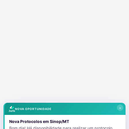
×
NOVA OPORTUNIDADE
Nova Protocolos em Sinop/MT
Bom dia! Há disponibilidade para realizar um protocolo