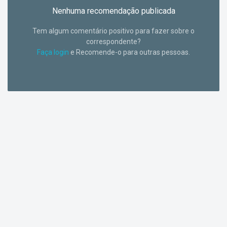
Nenhuma recomendação publicada
Tem algum comentário positivo para fazer sobre o
correspondente?
Faça login
e Recomende-o para outras pessoas.