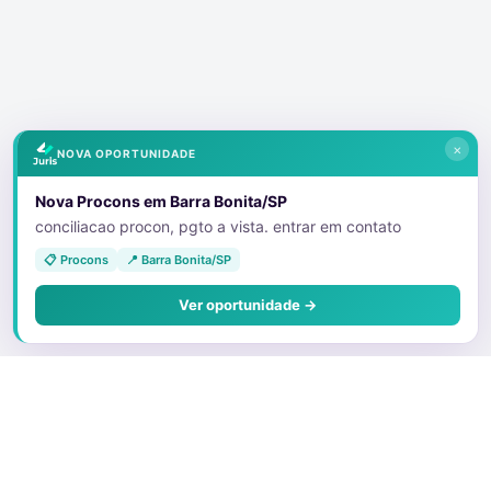
×
NOVA OPORTUNIDADE
Nova Procons em Barra Bonita/SP
conciliacao procon, pgto a vista. entrar em contato
📋 Procons
📍 Barra Bonita/SP
Ver oportunidade →