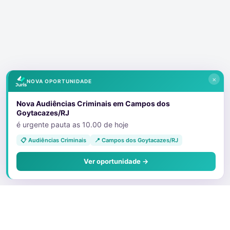
×
NOVA OPORTUNIDADE
Nova Audiências Criminais em Campos dos
Goytacazes/RJ
é urgente pauta as 10.00 de hoje
📋 Audiências Criminais
📍 Campos dos Goytacazes/RJ
Ver oportunidade →