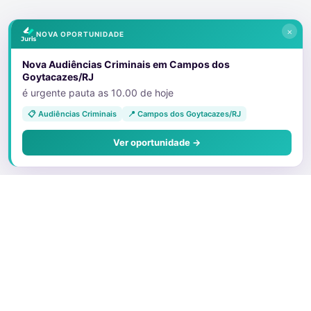
×
NOVA OPORTUNIDADE
Nova Audiências Criminais em Campos dos
Goytacazes/RJ
é urgente pauta as 10.00 de hoje
📋 Audiências Criminais
📍 Campos dos Goytacazes/RJ
Ver oportunidade →