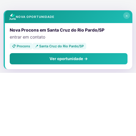
×
NOVA OPORTUNIDADE
Nova Procons em Santa Cruz do Rio Pardo/SP
entrar em contato
📋 Procons
📍 Santa Cruz do Rio Pardo/SP
Ver oportunidade →