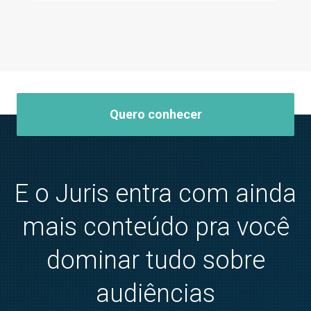
Quero conhecer
E o Juris entra com ainda
mais conteúdo pra você
dominar tudo sobre
audiências