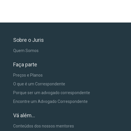
Sobre o Juris
Quem Somos
Faça parte
Preços e Planos
O que é um Correspondente
Porque ser um advogado correspondente
Encontre um Advogado Correspondente
Vá além...
Conteúdos dos nossos mentores