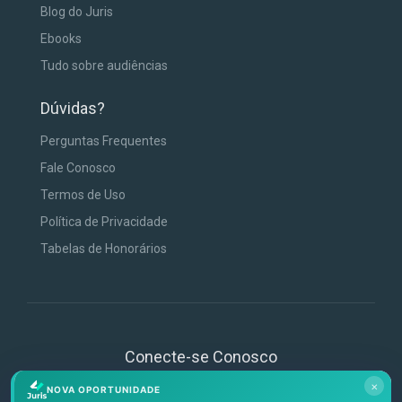
Blog do Juris
Ebooks
Tudo sobre audiências
Dúvidas?
Perguntas Frequentes
Fale Conosco
Termos de Uso
Política de Privacidade
Tabelas de Honorários
Conecte-se Conosco
×
NOVA OPORTUNIDADE