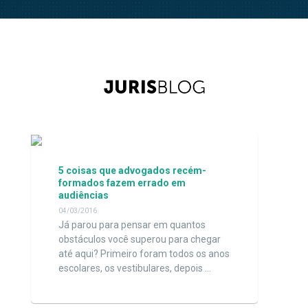
5 coisas que advogados recém-
formados fazem errado em
audiências
04/03/2016
Já parou para pensar em quantos
obstáculos você superou para chegar
até aqui? Primeiro foram todos os anos
escolares, os vestibulares, depois …