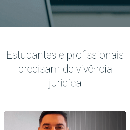
Estudantes e profissionais
precisam de vivência
jurídica