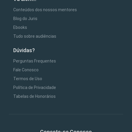
Conteúdos dos nossos mentores
Blog do Juris
Ebooks
Tudo sobre audiências
Dúvidas?
Perguntas Frequentes
Fale Conosco
Termos de Uso
Política de Privacidade
Tabelas de Honorários
Conecte-se Conosco