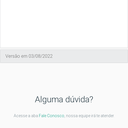
Versão em 03/08/2022
Alguma dúvida?
Acesse a aba
Fale Conosco
, nossa equipe irá te atender.