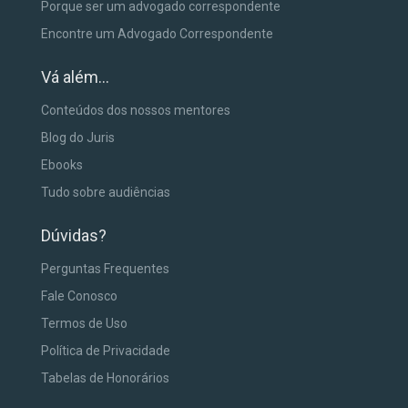
Porque ser um advogado correspondente
Encontre um Advogado Correspondente
Vá além...
Conteúdos dos nossos mentores
Blog do Juris
Ebooks
Tudo sobre audiências
Dúvidas?
Perguntas Frequentes
Fale Conosco
Termos de Uso
Política de Privacidade
Tabelas de Honorários