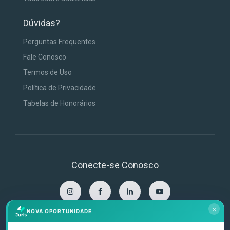
Dúvidas?
Perguntas Frequentes
Fale Conosco
Termos de Uso
Política de Privacidade
Tabelas de Honorários
Conecte-se Conosco
×
NOVA OPORTUNIDADE