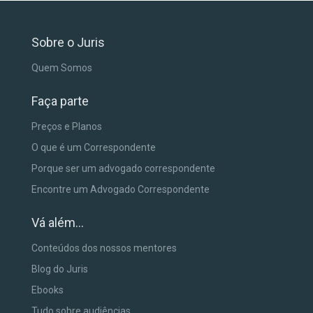
Sobre o Juris
Quem Somos
Faça parte
Preços e Planos
O que é um Correspondente
Porque ser um advogado correspondente
Encontre um Advogado Correspondente
Vá além...
Conteúdos dos nossos mentores
Blog do Juris
Ebooks
Tudo sobre audiências