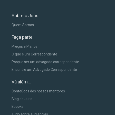
Sobre o Juris
Quem Somos
Faça parte
Preços e Planos
O que é um Correspondente
Porque ser um advogado correspondente
Encontre um Advogado Correspondente
Vá além...
Conteúdos dos nossos mentores
Blog do Juris
Ebooks
Tudo sobre audiências