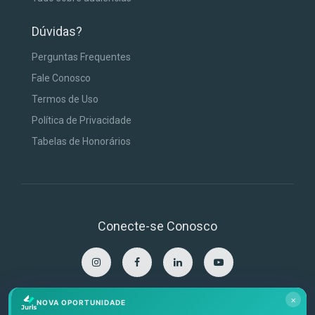
Dúvidas?
Perguntas Frequentes
Fale Conosco
Termos de Uso
Política de Privacidade
Tabelas de Honorários
Conecte-se Conosco
×
NOVA OPORTUNIDADE