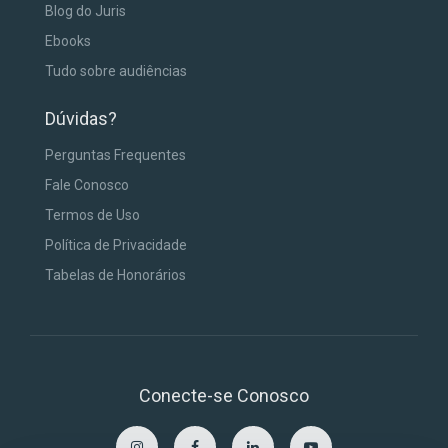
Blog do Juris
Ebooks
Tudo sobre audiências
Dúvidas?
Perguntas Frequentes
Fale Conosco
Termos de Uso
Política de Privacidade
Tabelas de Honorários
Conecte-se Conosco