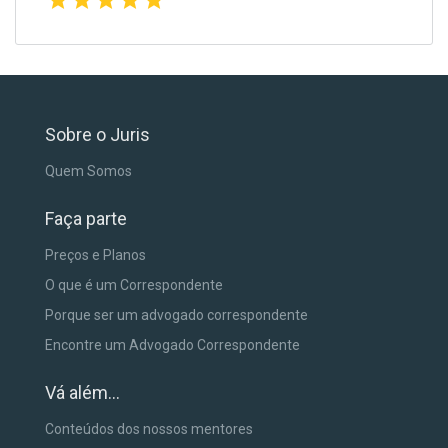
Sobre o Juris
Quem Somos
Faça parte
Preços e Planos
O que é um Correspondente
Porque ser um advogado correspondente
Encontre um Advogado Correspondente
Vá além...
Conteúdos dos nossos mentores