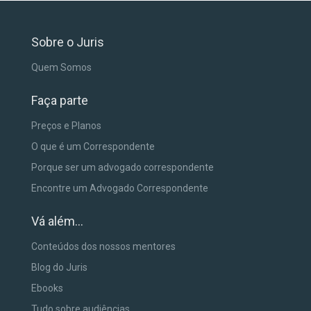
Sobre o Juris
Quem Somos
Faça parte
Preços e Planos
O que é um Correspondente
Porque ser um advogado correspondente
Encontre um Advogado Correspondente
Vá além...
Conteúdos dos nossos mentores
Blog do Juris
Ebooks
Tudo sobre audiências