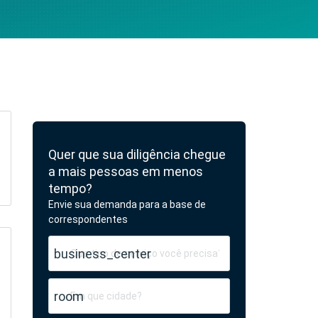
Quer que sua diligência chegue
a mais pessoas em menos
tempo?
Envie sua demanda para a base de
correspondentes
business_center
room