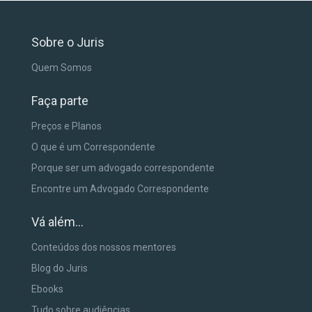
Sobre o Juris
Quem Somos
Faça parte
Preços e Planos
O que é um Correspondente
Porque ser um advogado correspondente
Encontre um Advogado Correspondente
Vá além...
Conteúdos dos nossos mentores
Blog do Juris
Ebooks
Tudo sobre audiências