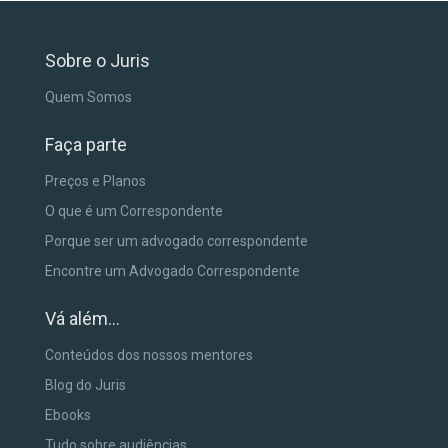
Sobre o Juris
Quem Somos
Faça parte
Preços e Planos
O que é um Correspondente
Porque ser um advogado correspondente
Encontre um Advogado Correspondente
Vá além...
Conteúdos dos nossos mentores
Blog do Juris
Ebooks
Tudo sobre audiências