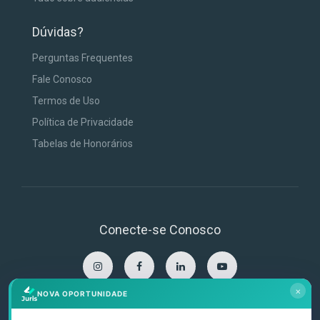
Dúvidas?
Perguntas Frequentes
Fale Conosco
Termos de Uso
Política de Privacidade
Tabelas de Honorários
Conecte-se Conosco
×
NOVA OPORTUNIDADE