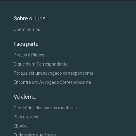
Sobre o Juris
Quem Somos
Faça parte
Preços e Planos
O que é um Correspondente
Porque ser um advogado correspondente
Encontre um Advogado Correspondente
Vá além...
Conteúdos dos nossos mentores
Blog do Juris
Ebooks
Tudo sobre audiências