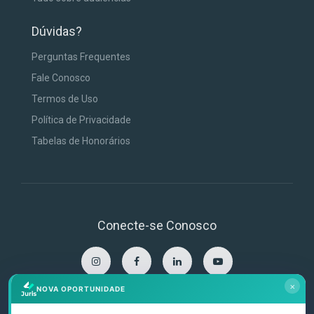
Dúvidas?
Perguntas Frequentes
Fale Conosco
Termos de Uso
Política de Privacidade
Tabelas de Honorários
Conecte-se Conosco
×
NOVA OPORTUNIDADE