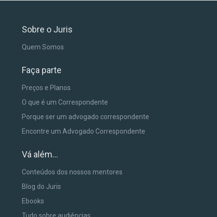
Sobre o Juris
Quem Somos
Faça parte
Preços e Planos
O que é um Correspondente
Porque ser um advogado correspondente
Encontre um Advogado Correspondente
Vá além...
Conteúdos dos nossos mentores
Blog do Juris
Ebooks
Tudo sobre audiências