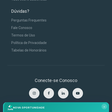
Dúvidas?
Perguntas Frequentes
Fale Conosco
Termos de Uso
Política de Privacidade
Tabelas de Honorários
Conecte-se Conosco
×
NOVA OPORTUNIDADE