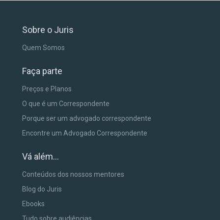
Sobre o Juris
Quem Somos
Faça parte
Preços e Planos
O que é um Correspondente
Porque ser um advogado correspondente
Encontre um Advogado Correspondente
Vá além...
Conteúdos dos nossos mentores
Blog do Juris
Ebooks
Tudo sobre audiências