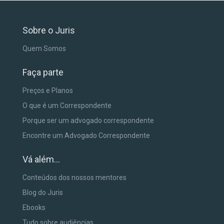
Sobre o Juris
Quem Somos
Faça parte
Preços e Planos
O que é um Correspondente
Porque ser um advogado correspondente
Encontre um Advogado Correspondente
Vá além...
Conteúdos dos nossos mentores
Blog do Juris
Ebooks
Tudo sobre audiências