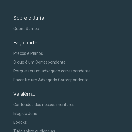
Sobre o Juris
Quem Somos
Faça parte
Preços e Planos
O que é um Correspondente
Porque ser um advogado correspondente
Encontre um Advogado Correspondente
Vá além...
Conteúdos dos nossos mentores
Blog do Juris
Ebooks
Tudo sobre audiências