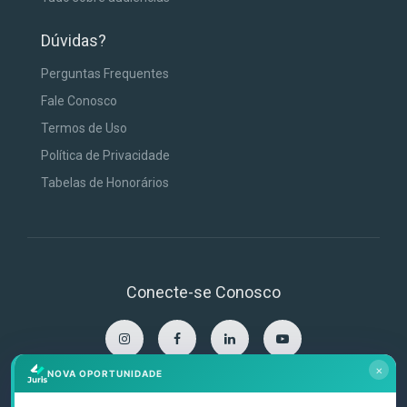
Dúvidas?
Perguntas Frequentes
Fale Conosco
Termos de Uso
Política de Privacidade
Tabelas de Honorários
Conecte-se Conosco
×
NOVA OPORTUNIDADE