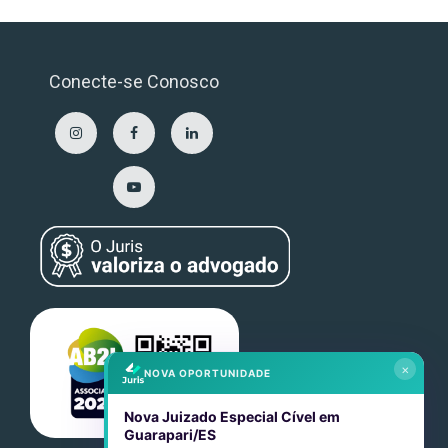
Conecte-se Conosco
×
NOVA OPORTUNIDADE
Nova Juizado Especial Cível em
Guarapari/ES