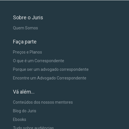
Sobre o Juris
Quem Somos
Faça parte
Preços e Planos
O que é um Correspondente
Porque ser um advogado correspondente
Encontre um Advogado Correspondente
Vá além...
Conteúdos dos nossos mentores
Blog do Juris
Ebooks
Tudo sobre audiências