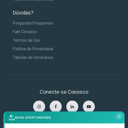
Dúvidas?
Perguntas Frequentes
Fale Conosco
Termos de Uso
Política de Privacidade
Tabelas de Honorários
Conecte-se Conosco
×
NOVA OPORTUNIDADE