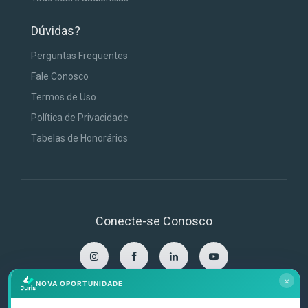
Dúvidas?
Perguntas Frequentes
Fale Conosco
Termos de Uso
Política de Privacidade
Tabelas de Honorários
Conecte-se Conosco
×
NOVA OPORTUNIDADE