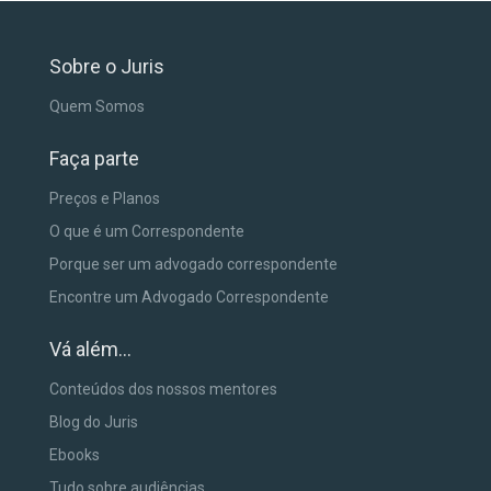
Sobre o Juris
Quem Somos
Faça parte
Preços e Planos
O que é um Correspondente
Porque ser um advogado correspondente
Encontre um Advogado Correspondente
Vá além...
Conteúdos dos nossos mentores
Blog do Juris
Ebooks
Tudo sobre audiências