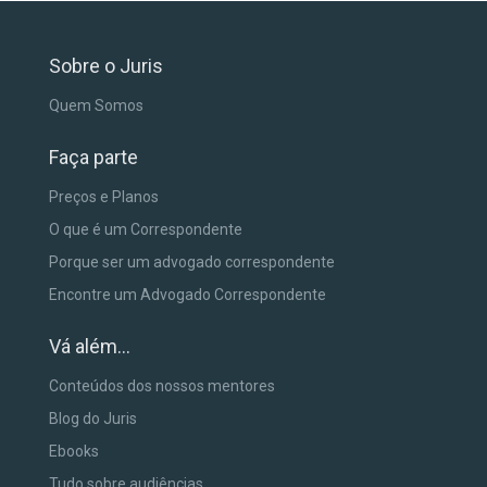
Sobre o Juris
Quem Somos
Faça parte
Preços e Planos
O que é um Correspondente
Porque ser um advogado correspondente
Encontre um Advogado Correspondente
Vá além...
Conteúdos dos nossos mentores
Blog do Juris
Ebooks
Tudo sobre audiências