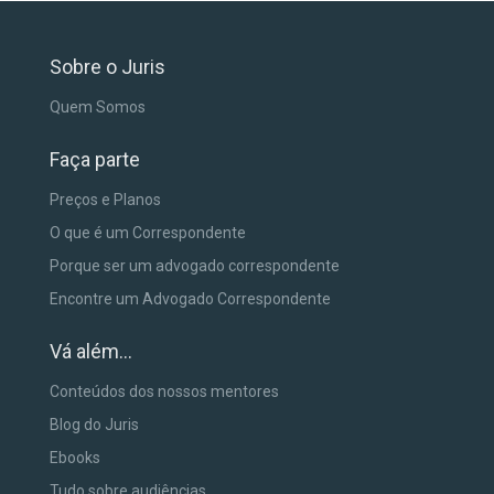
Sobre o Juris
Quem Somos
Faça parte
Preços e Planos
O que é um Correspondente
Porque ser um advogado correspondente
Encontre um Advogado Correspondente
Vá além...
Conteúdos dos nossos mentores
Blog do Juris
Ebooks
Tudo sobre audiências