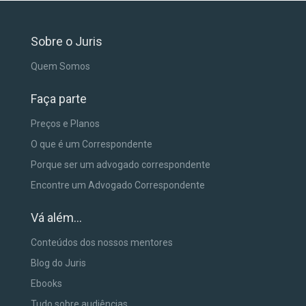
Sobre o Juris
Quem Somos
Faça parte
Preços e Planos
O que é um Correspondente
Porque ser um advogado correspondente
Encontre um Advogado Correspondente
Vá além...
Conteúdos dos nossos mentores
Blog do Juris
Ebooks
Tudo sobre audiências