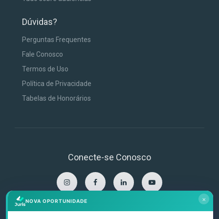
Dúvidas?
Perguntas Frequentes
Fale Conosco
Termos de Uso
Política de Privacidade
Tabelas de Honorários
Conecte-se Conosco
×
NOVA OPORTUNIDADE