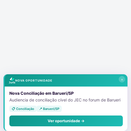
×
NOVA OPORTUNIDADE
Nova Conciliação em Barueri/SP
Audiencia de conciliação cível do JEC no forum de Barueri
📋 Conciliação
📍 Barueri/SP
Ver oportunidade →