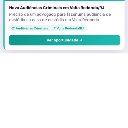
Nova Audiências Criminais em Volta Redonda/RJ
Preciso de um advogado para fazer uma audiência de
custódia na casa de custódia em Volta Redonda.
📋 Audiências Criminais
📍 Volta Redonda/RJ
Ver oportunidade →
Sobre o Juris
Quem Somos