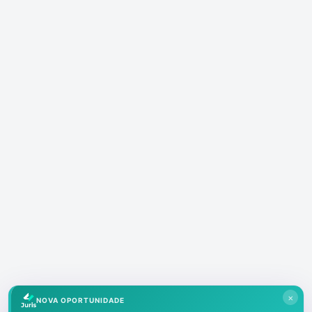
×
NOVA OPORTUNIDADE