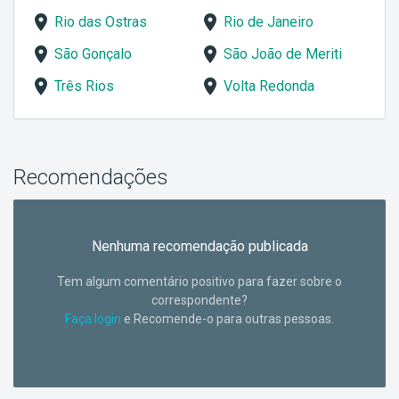
Rio das Ostras
Rio de Janeiro
São Gonçalo
São João de Meriti
Três Rios
Volta Redonda
Recomendações
Nenhuma recomendação publicada
Tem algum comentário positivo para fazer sobre o
correspondente?
Faça login
e Recomende-o para outras pessoas.